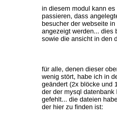
in diesem modul kann es 
passieren, dass angelegt
besucher der webseite in 
angezeigt werden... dies b
sowie die ansicht in den
für alle, denen dieser ob
wenig stört, habe ich in 
geändert (2x blöcke und 1
der der mysql datenbank h
gefehlt... die dateien ha
der hier zu finden ist: