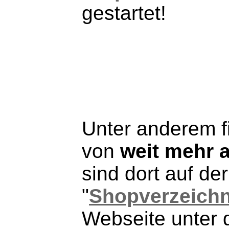
gestartet!
Unter anderem f
von
weit mehr 
sind dort auf d
"
Shopverzeichn
Webseite unter