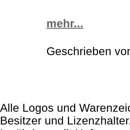
mehr...
Geschrieben v
Alle Logos und Warenzeic
Besitzer und Lizenzhalter