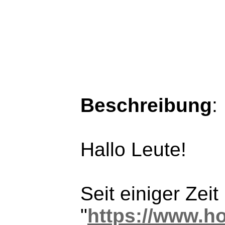
Beschreibung
:
Hallo Leute!
Seit einiger Zeit
"
https://www.h