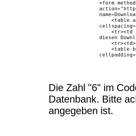
Die Zahl "6" im Code
Datenbank. Bitte a
angegeben ist.