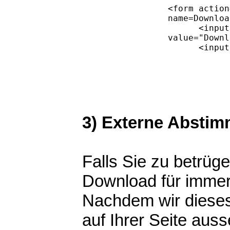
3) Externe Absti
Falls Sie zu betrüg
Download für immer 
Nachdem wir dieses
auf Ihrer Seite aus