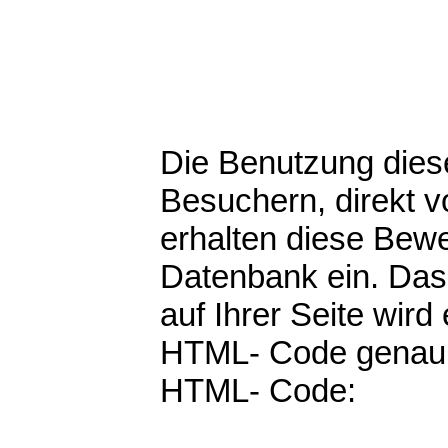
Die Benutzung diese
Besuchern, direkt v
erhalten diese Bewe
Datenbank ein. Das o
auf Ihrer Seite wird
HTML- Code genau s
HTML- Code: