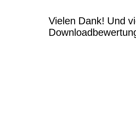
Vielen Dank! Und vie
Downloadbewertun