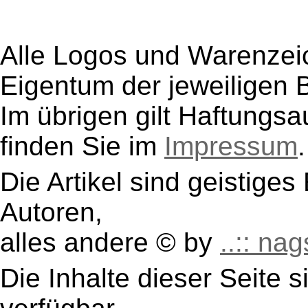
Alle Logos und Warenzeic
Eigentum der jeweiligen B
Im übrigen gilt Haftungsa
finden Sie im
Impressum
.
Die Artikel sind geistige
Autoren,
alles andere © by
..:: nag
Die Inhalte dieser Seite s