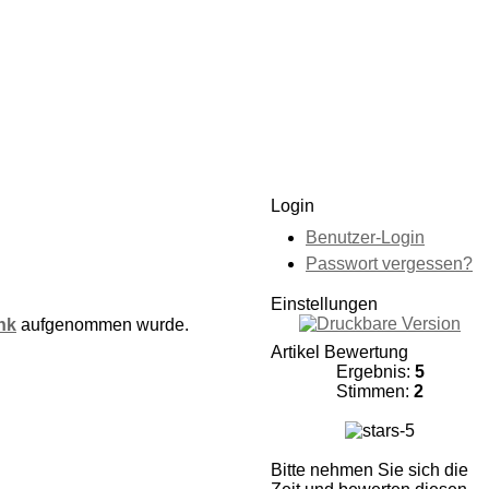
Login
Benutzer-Login
Passwort vergessen?
Einstellungen
nk
aufgenommen wurde.
Artikel Bewertung
Ergebnis:
5
Stimmen:
2
Bitte nehmen Sie sich die