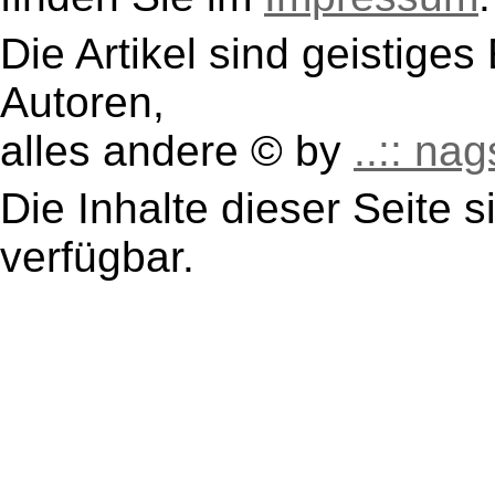
Die Artikel sind geistige
Autoren,
alles andere © by
..:: nag
Die Inhalte dieser Seite s
verfügbar.